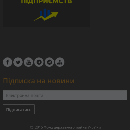
Підписка на новини
Підписатись
2015 Фонд державного майна України