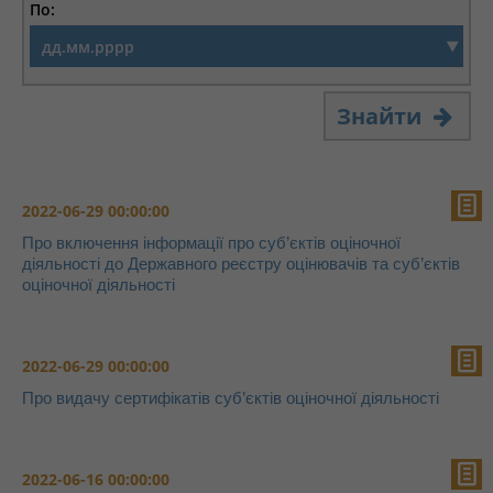
По:
Знайти
2022-06-29 00:00:00
Про включення інформації про суб’єктів оціночної
діяльності до Державного реєстру оцінювачів та суб’єктів
оціночної діяльності
2022-06-29 00:00:00
Про видачу сертифікатів суб’єктів оціночної діяльності
2022-06-16 00:00:00