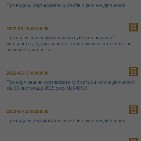
Про видачу сертифікатів суб’єктів оціночної діяльності
2022-06-16 00:00:00
Про включення інформації про суб’єктів оціночної
діяльності до Державного реєстру оцінювачів та суб’єктів
оціночної діяльності
2022-06-13 00:00:00
Про анулювання сертифіката суб’єкта оціночної діяльності
від 05 листопада 2019 року № 840/19
2022-04-23 00:00:00
Про видачу сертифікатів суб’єктів оціночної діяльності