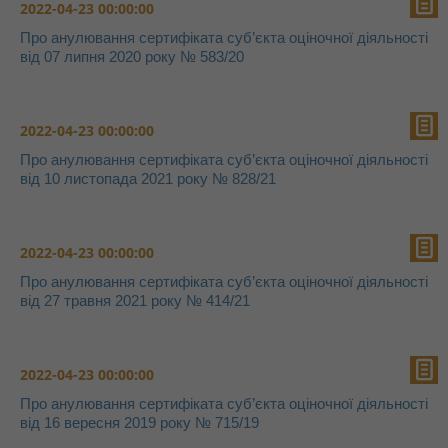
2022-04-23 00:00:00
Про анулювання сертифіката суб’єкта оціночної діяльності
від 07 липня 2020 року № 583/20
2022-04-23 00:00:00
Про анулювання сертифіката суб’єкта оціночної діяльності
від 10 листопада 2021 року № 828/21
2022-04-23 00:00:00
Про анулювання сертифіката суб’єкта оціночної діяльності
від 27 травня 2021 року № 414/21
2022-04-23 00:00:00
Про анулювання сертифіката суб’єкта оціночної діяльності
від 16 вересня 2019 року № 715/19