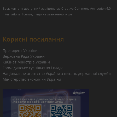
Весь контент доступний за ліцензією
Creative Commons Attribution 4.0
International license
, якщо не зазначено інше
Корисні посилання
Президент України
Верховна Рада України
Кабінет Міністрів України
Громадянське суспільство і влада
Національне агентство України з питань державної служби
Міністерство економіки України