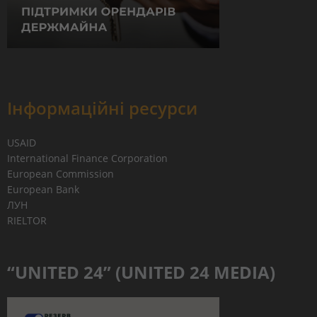
Інформаційні ресурси
USAID
International Finance Corporation
European Commission
European Bank
ЛУН
RIELTOR
“UNITED 24” (UNITED 24 MEDIA)