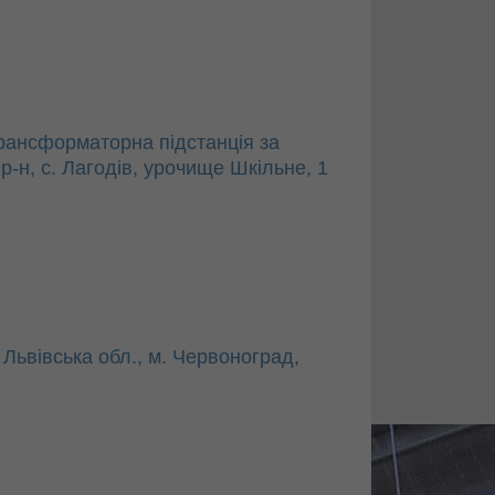
трансформаторна підстанція за
р-н, с. Лагодів, урочище Шкільне, 1
Львівська обл., м. Червоноград,