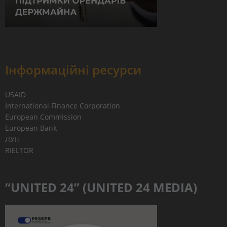
Інформаційні ресурси
USAID
International Finance Corporation
European Commission
European Bank
ЛУН
RIELTOR
“UNITED 24” (UNITED 24 MEDIA)