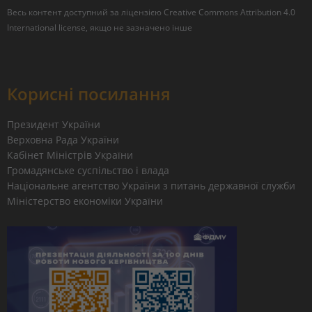
Весь контент доступний за ліцензією
Creative Commons Attribution 4.0
International license
, якщо не зазначено інше
Корисні посилання
Президент України
Верховна Рада України
Кабінет Міністрів України
Громадянське суспільство і влада
Національне агентство України з питань державної служби
Міністерство економіки України