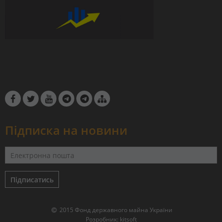
Підписка на новини
Підписатись
2015 Фонд державного майна України
Розробник:
kitsoft