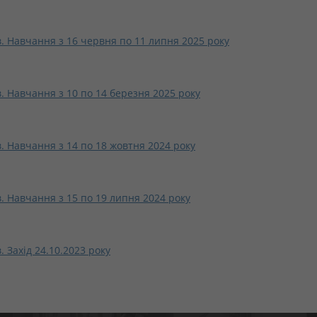
. Навчання з 16 червня по 11 липня 2025 року
. Навчання з 10 по 14 березня 2025 року
. Навчання з 14 по 18 жовтня 2024 року
. Навчання з 15 по 19 липня 2024 року
 Захід 24.10.2023 року