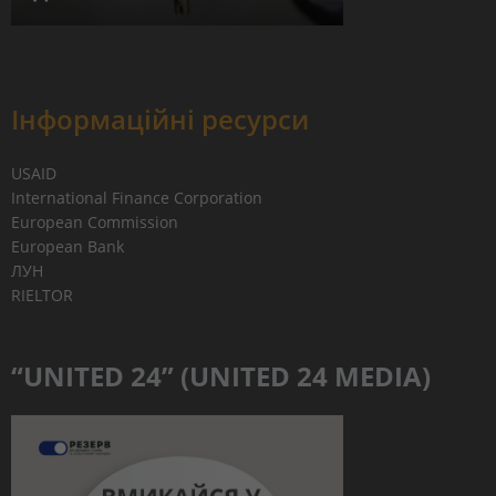
Інформаційні ресурси
USAID
International Finance Corporation
European Commission
European Bank
ЛУН
RIELTOR
“UNITED 24” (UNITED 24 MEDIA)