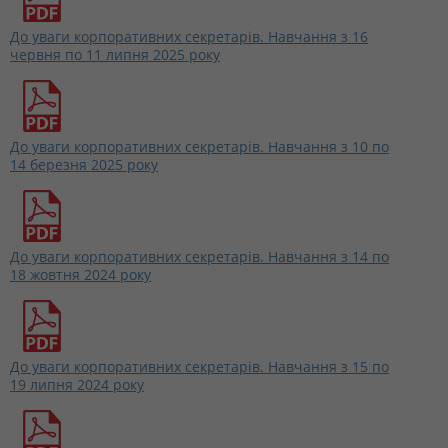
До уваги корпоративних секретарів. Навчання з 16
червня по 11 липня 2025 року
До уваги корпоративних секретарів. Навчання з 10 по
14 березня 2025 року
До уваги корпоративних секретарів. Навчання з 14 по
18 жовтня 2024 року
До уваги корпоративних секретарів. Навчання з 15 по
19 липня 2024 року