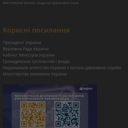
International license
, якщо не зазначено інше
Корисні посилання
Президент України
Верховна Рада України
Кабінет Міністрів України
Громадянське суспільство і влада
Національне агентство України з питань державної служби
Міністерство економіки України