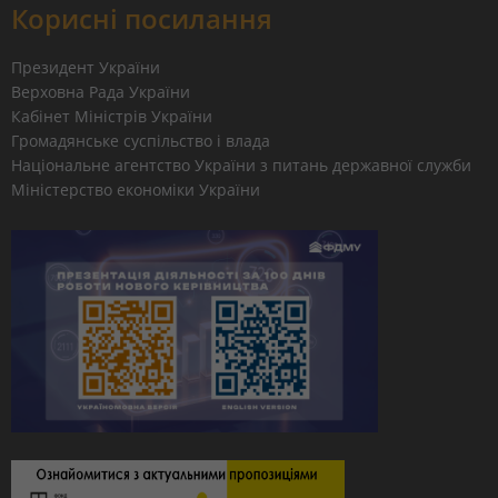
Корисні посилання
Президент України
Верховна Рада України
Кабінет Міністрів України
Громадянське суспільство і влада
Національне агентство України з питань державної служби
Міністерство економіки України