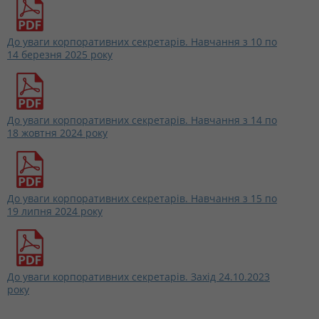
До уваги корпоративних секретарів. Навчання з 10 по
14 березня 2025 року
До уваги корпоративних секретарів. Навчання з 14 по
18 жовтня 2024 року
До уваги корпоративних секретарів. Навчання з 15 по
19 липня 2024 року
До уваги корпоративних секретарів. Захід 24.10.2023
року