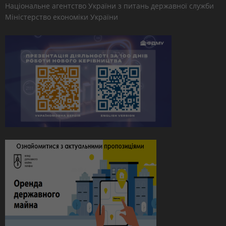
Національне агентство України з питань державної служби
Міністерство економіки України