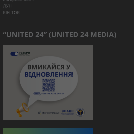
ЛУН
RIELTOR
“UNITED 24” (UNITED 24 MEDIA)