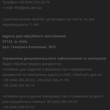
Телефон:+38 (044) 254-29-76
Сукупний розмір файлів, що вкладені до листа, не має
перевищувати 11 Мб
Адреса для офіційного листування:
01133, м. Київ,
вул. Генерала Алмазова, 18/9.
Управління документального забезпечення та контролю
Відділ обробки вхідних документів :
телефони для надання інформації про надходження
документів на електронну адресу e-mail: info@spfu.gov.ua:
+38 (044) 286-69-63; +38 (044) 200-31-90;
+38 (044) 200-30-16
телефони для надання інформації про отримання вхідного
реєстраційнного номера: 38 (044) 286-69-63;
+38 (044) 200-33-32