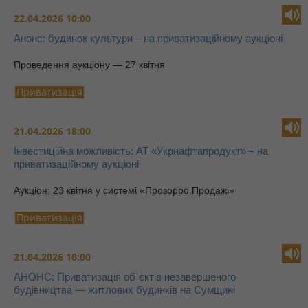
22.04.2026 10:00
Анонс: будинок культури – на приватизаційному аукціоні
Проведення аукціону — 27 квітня
Приватизація
21.04.2026 18:00
Інвестиційна можливість: АТ «Укрнафтапродукт» – на
приватизаційному аукціоні
Аукціон: 23 квітня у системі «Прозорро.Продажі»
Приватизація
21.04.2026 10:00
АНОНС: Приватизація об`єктів незавершеного
будівництва — житлових будинків на Сумщині