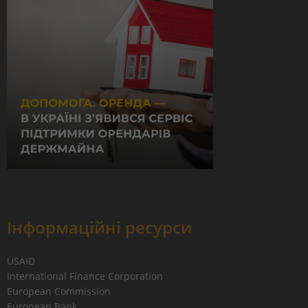
Інформаційні ресурси
USAID
International Finance Corporation
European Commission
European Bank