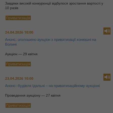
Завдяки високій конкуренції відбулося зростання вартості у
10 разів
Приватизація
24.04.2026 10:00
Анонс: оголошено аукціон з приватизації конюшні на
Волині
Аукціон — 29 квітня
Приватизація
23.04.2026 10:00
Анонс: будівля їдальні – на приватизаційному аукціоні
Проведення аукціону — 27 квітня
Приватизація