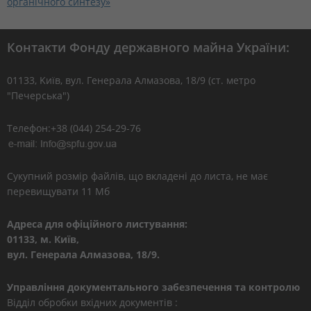
органічного синтезу»
Контакти Фонду державного майна України:
01133, Kиїв, вул. Генерала Алмазова, 18/9 (ст. метро
"Печерська")
Телефон:+38 (044) 254-29-76
Сукупний розмір файлів, що вкладені до листа, не має
перевищувати 11 Мб
Адреса для офіційного листування:
01133, м. Київ,
вул. Генерала Алмазова, 18/9.
Управління документального забезпечення та контролю
Відділ обробки вхідних документів :