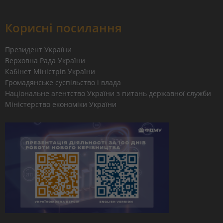
Корисні посилання
Президент України
Верховна Рада України
Кабінет Міністрів України
Громадянське суспільство і влада
Національне агентство України з питань державної служби
Міністерство економіки України