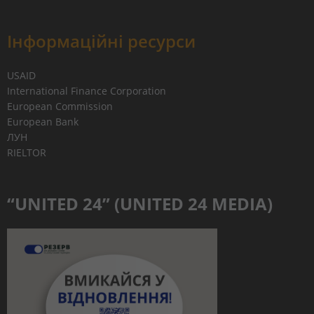
Інформаційні ресурси
USAID
International Finance Corporation
European Commission
European Bank
ЛУН
RIELTOR
“UNITED 24” (UNITED 24 MEDIA)