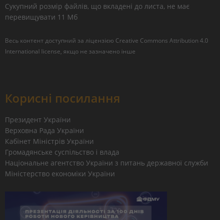
Сукупний розмір файлів, що вкладені до листа, не має
перевищувати 11 Мб
Весь контент доступний за ліцензією
Creative Commons Attribution 4.0
International license
, якщо не зазначено інше
Корисні посилання
Президент України
Верховна Рада України
Кабінет Міністрів України
Громадянське суспільство і влада
Національне агентство України з питань державної служби
Міністерство економіки України