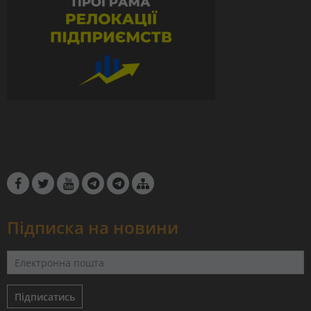
Підписка на новини
Підписатись