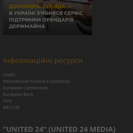
Інформаційні ресурси
USAID
International Finance Corporation
European Commission
European Bank
ЛУН
RIELTOR
“UNITED 24” (UNITED 24 MEDIA)