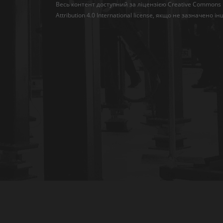
Весь контент доступний за ліцензією
Creative Commons
Attribution 4.0 International license
, якщо не зазначено ін