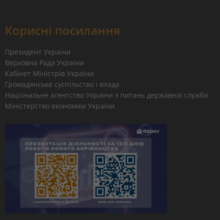
Корисні посилання
Президент України
Верховна Рада України
Кабінет Міністрів України
Громадянське суспільство і влада
Національне агентство України з питань державної служби
Міністерство економіки України