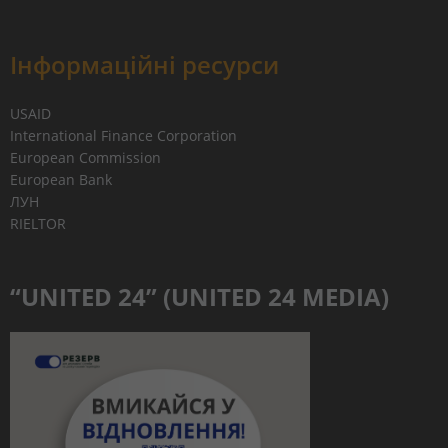
Інформаційні ресурси
USAID
International Finance Corporation
European Commission
European Bank
ЛУН
RIELTOR
“UNITED 24” (UNITED 24 MEDIA)