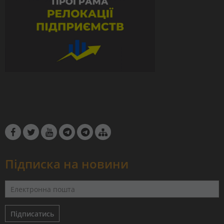
Підписка на новини
Підписатись