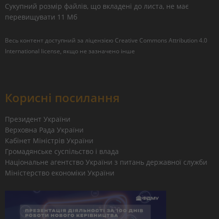
Сукупний розмір файлів, що вкладені до листа, не має
перевищувати 11 Мб
Весь контент доступний за ліцензією
Creative Commons Attribution 4.0
International license
, якщо не зазначено інше
Корисні посилання
Президент України
Верховна Рада України
Кабінет Міністрів України
Громадянське суспільство і влада
Національне агентство України з питань державної служби
Міністерство економіки України