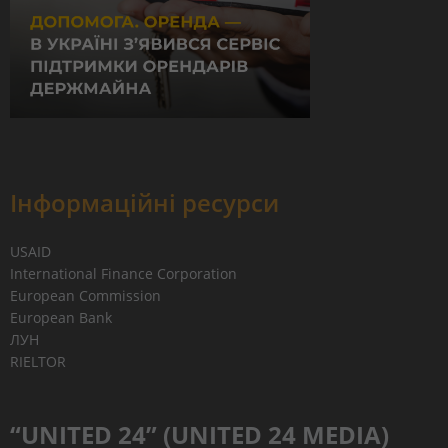
Інформаційні ресурси
USAID
International Finance Corporation
European Commission
European Bank
ЛУН
RIELTOR
“UNITED 24” (UNITED 24 MEDIA)