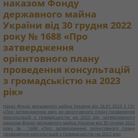
наказом Фонду
державного майна
України від 30 грудня 2022
року № 1688 «Про
затвердження
орієнтовного плану
проведення консультацій
з громадськістю на 2023
рік»
Наказ Фонду державного майна України від 26.01.2023 3 131
«Про затвердження змін до орієнтовного плану проведення
консультацій з громадськістю на 2023 рік, затвердженого
наказом Фонду державного майна України від 30 грудня 2022
року № 1688 «Про затвердження орієнтовного плану
проведення консультацій з громадськістю на 2023 рік»