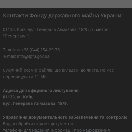
Контакти Фонду державного майна України:
01133, Kиїв, вул. Генерала Алмазова, 18/9 (ст. метро
"Печерська")
Телефон:+38 (044) 254-29-76
Сукупний розмір файлів, що вкладені до листа, не має
перевищувати 11 Мб
Адреса для офіційного листування:
01133, м. Київ,
вул. Генерала Алмазова, 18/9.
Управління документального забезпечення та контролю
Відділ обробки вхідних документів :
телефони для надання інформації про надходження