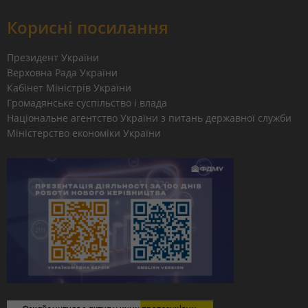
Корисні посилання
Президент України
Верховна Рада України
Кабінет Міністрів України
Громадянське суспільство і влада
Національне агентство України з питань державної служби
Міністерство економіки України