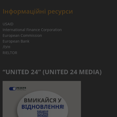
Інформаційні ресурси
USAID
International Finance Corporation
European Commission
European Bank
ЛУН
RIELTOR
“UNITED 24” (UNITED 24 MEDIA)