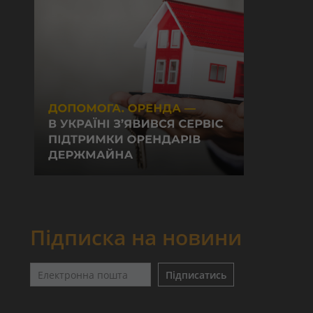
Підписка на новини
Підписатись