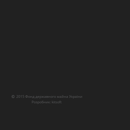
2015 Фонд державного майна України
Розробник:
kitsoft