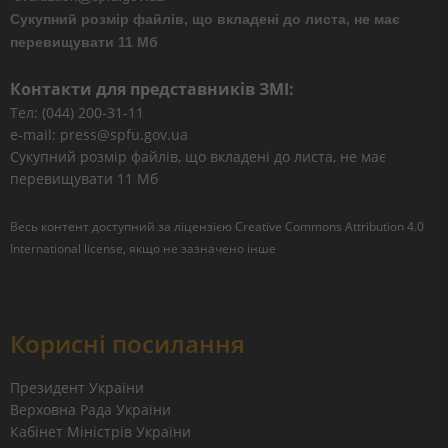
Сукупний розмір файлів, що вкладені до листа, не має
перевищувати 11 Мб
Контакти для представників ЗМІ:
Тел: (044) 200-31-11
e-mail: press@spfu.gov.ua
Сукупний розмір файлів, що вкладені до листа, не має
перевищувати 11 Мб
Весь контент доступний за ліцензією
Creative Commons Attribution 4.0
International license
, якщо не зазначено інше
Корисні посилання
Президент України
Верховна Рада України
Кабінет Міністрів України