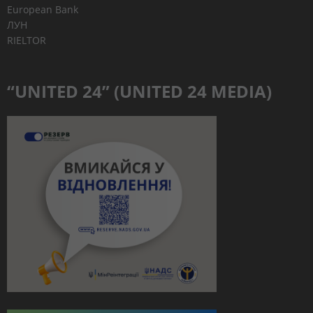
European Bank
ЛУН
RIELTOR
“UNITED 24” (UNITED 24 MEDIA)