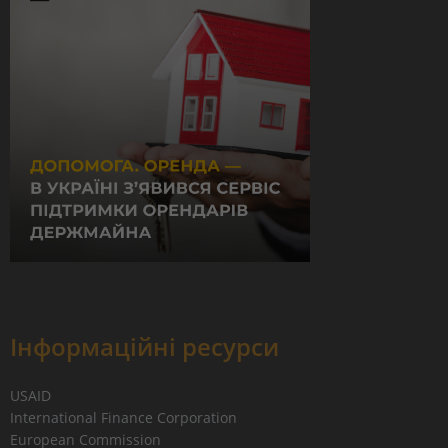
Інформаційні ресурси
USAID
International Finance Corporation
European Commission