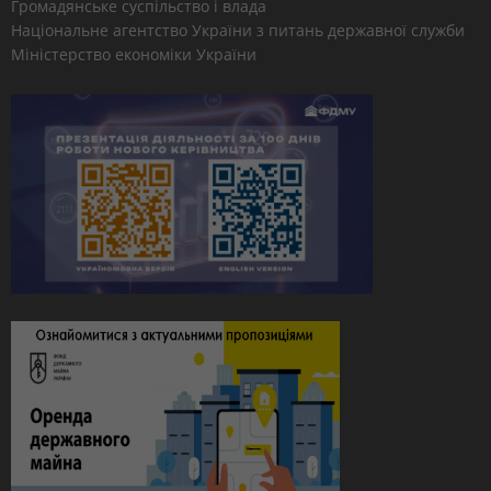
Громадянське суспільство і влада
Національне агентство України з питань державної служби
Міністерство економіки України