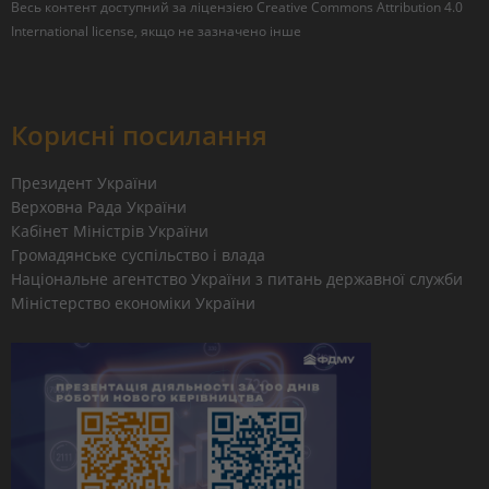
Весь контент доступний за ліцензією
Creative Commons Attribution 4.0
International license
, якщо не зазначено інше
Корисні посилання
Президент України
Верховна Рада України
Кабінет Міністрів України
Громадянське суспільство і влада
Національне агентство України з питань державної служби
Міністерство економіки України