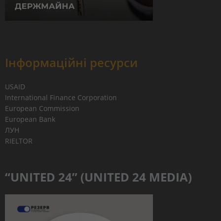
Інформаційні ресурси
USAID
International Finance Corporation
European Commission
European Bank
ЛУН
RIELTOR
“UNITED 24” (UNITED 24 MEDIA)