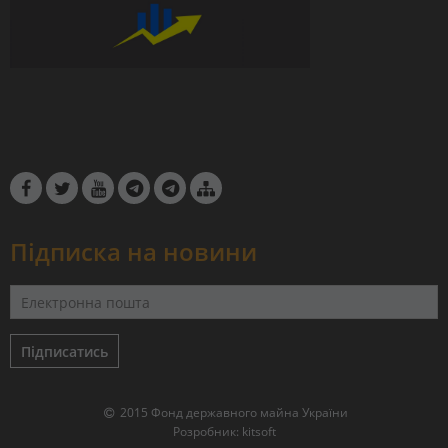
Підписка на новини
Підписатись
2015 Фонд державного майна України
Розробник:
kitsoft