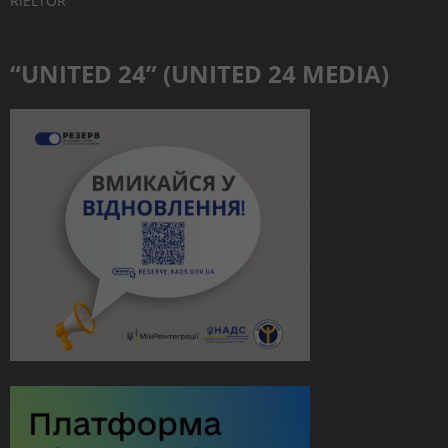
RIELTOR
“UNITED 24” (UNITED 24 MEDIA)