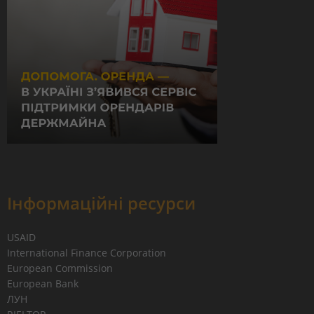
Інформаційні ресурси
USAID
International Finance Corporation
European Commission
European Bank
ЛУН