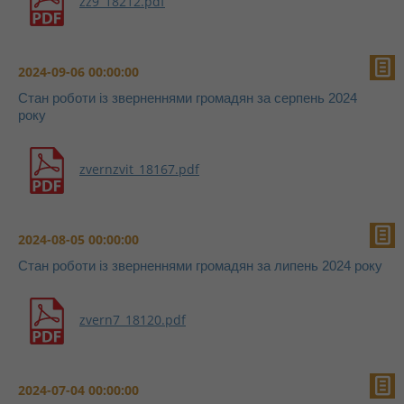
zz9_18212.pdf
2024-09-06 00:00:00
Стан роботи із зверненнями громадян за серпень 2024
року
zvernzvit_18167.pdf
2024-08-05 00:00:00
Стан роботи із зверненнями громадян за липень 2024 року
zvern7_18120.pdf
2024-07-04 00:00:00