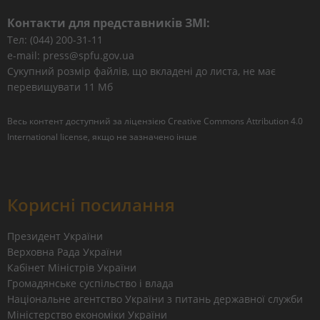
Контакти для представників ЗМІ:
Тел: (044) 200-31-11
e-mail: press@spfu.gov.ua
Сукупний розмір файлів, що вкладені до листа, не має
перевищувати 11 Мб
Весь контент доступний за ліцензією
Creative Commons Attribution 4.0
International license
, якщо не зазначено інше
Корисні посилання
Президент України
Верховна Рада України
Кабінет Міністрів України
Громадянське суспільство і влада
Національне агентство України з питань державної служби
Міністерство економіки України