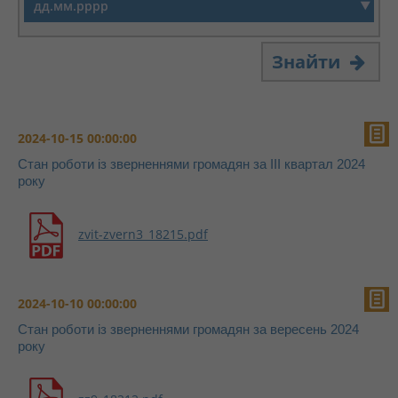
Знайти
2024-10-15 00:00:00
Стан роботи із зверненнями громадян за III квартал 2024
року
zvit-zvern3_18215.pdf
2024-10-10 00:00:00
Стан роботи із зверненнями громадян за вересень 2024
року