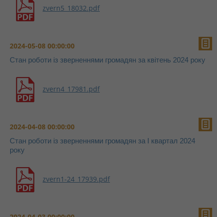
zvern5_18032.pdf
2024-05-08 00:00:00
Стан роботи із зверненнями громадян за квітень 2024 року
zvern4_17981.pdf
2024-04-08 00:00:00
Стан роботи із зверненнями громадян за І квартал 2024
року
zvern1-24_17939.pdf
2024-04-03 00:00:00