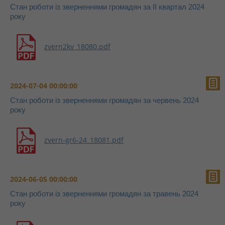
Стан роботи із зверненнями громадян за II квартал 2024
року
zvern2kv_18080.pdf
2024-07-04 00:00:00
Стан роботи із зверненнями громадян за червень 2024
року
zvern-gr6-24_18081.pdf
2024-06-05 00:00:00
Стан роботи із зверненнями громадян за травень 2024
року