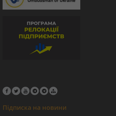
Підписка на новини