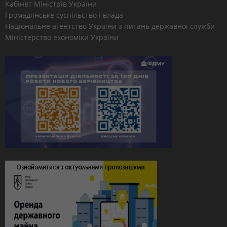
Кабінет Міністрів України
Громадянське суспільство і влада
Національне агентство України з питань державної служби
Міністерство економіки України