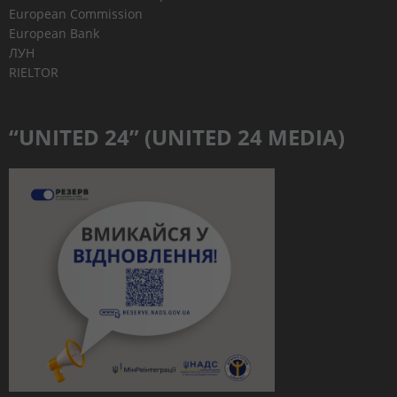
European Commission
European Bank
ЛУН
RIELTOR
“UNITED 24” (UNITED 24 MEDIA)