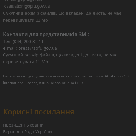
Сукупний розмір файлів, що вкладені до листа, не має
перевищувати 11 Мб
Контакти для представників ЗМІ:
Тел: (044) 200-31-11
e-mail: press@spfu.gov.ua
Сукупний розмір файлів, що вкладені до листа, не має
перевищувати 11 Мб
Весь контент доступний за ліцензією
Creative Commons Attribution 4.0
International license
, якщо не зазначено інше
Корисні посилання
Президент України
Верховна Рада України