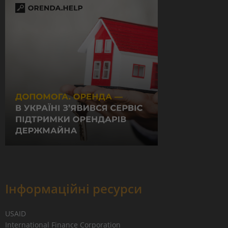
Інформаційні ресурси
USAID
International Finance Corporation