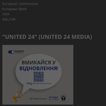
European Commission
European Bank
ЛУН
RIELTOR
“UNITED 24” (UNITED 24 MEDIA)