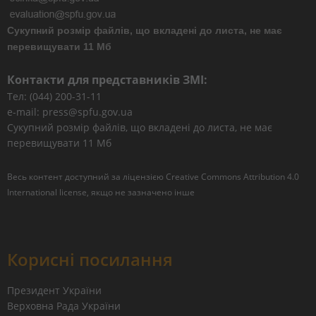
Сукупний розмір файлів, що вкладені до листа, не має
перевищувати 11 Мб
Контакти для представників ЗМІ:
Тел: (044) 200-31-11
e-mail: press@spfu.gov.ua
Сукупний розмір файлів, що вкладені до листа, не має
перевищувати 11 Мб
Весь контент доступний за ліцензією
Creative Commons Attribution 4.0
International license
, якщо не зазначено інше
Корисні посилання
Президент України
Верховна Рада України