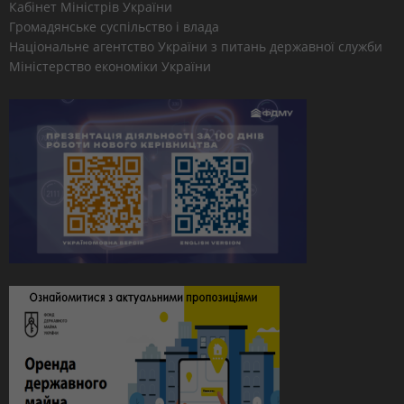
Кабінет Міністрів України
Громадянське суспільство і влада
Національне агентство України з питань державної служби
Міністерство економіки України