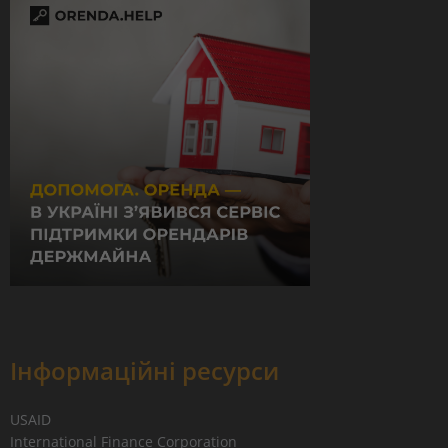
Інформаційні ресурси
USAID
International Finance Corporation