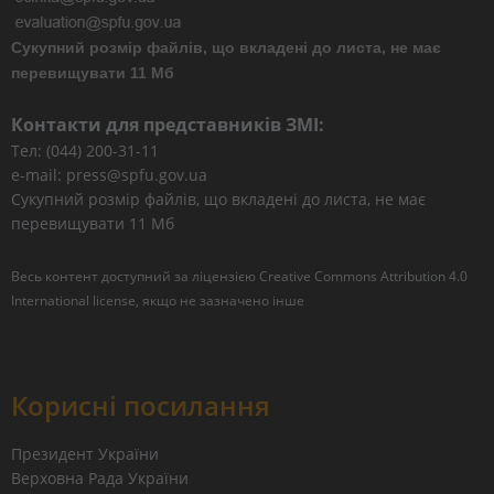
Сукупний розмір файлів, що вкладені до листа, не має
перевищувати 11 Мб
Контакти для представників ЗМІ:
Тел: (044) 200-31-11
e-mail: press@spfu.gov.ua
Сукупний розмір файлів, що вкладені до листа, не має
перевищувати 11 Мб
Весь контент доступний за ліцензією
Creative Commons Attribution 4.0
International license
, якщо не зазначено інше
Корисні посилання
Президент України
Верховна Рада України