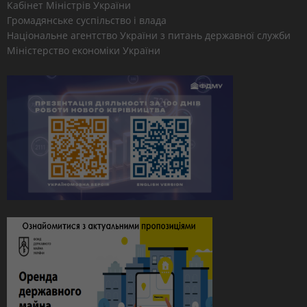
Кабінет Міністрів України
Громадянське суспільство і влада
Національне агентство України з питань державної служби
Міністерство економіки України