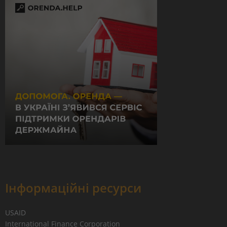
Інформаційні ресурси
USAID
International Finance Corporation