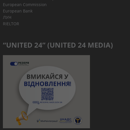
European Commission
European Bank
ЛУН
RIELTOR
“UNITED 24” (UNITED 24 MEDIA)