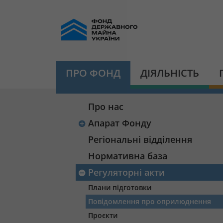
ПРО ФОНД
ДІЯЛЬНІСТЬ
Про нас
Апарат Фонду
Регіональні відділення
Нормативна база
Регуляторні акти
Плани підготовки
Повідомлення про оприлюднення
Проєкти