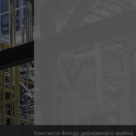
Контакти Фонду державного майна