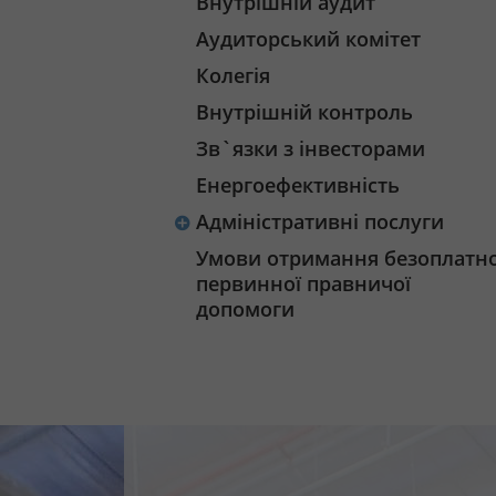
Внутрішній аудит
Аудиторський комітет
Колегія
Внутрішній контроль
Зв`язки з інвесторами
Енергоефективність
Адміністративні послуги
Умови отримання безоплатно
первинної правничої
допомоги