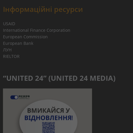
Інформаційні ресурси
USAID
International Finance Corporation
European Commission
European Bank
ЛУН
RIELTOR
“UNITED 24” (UNITED 24 MEDIA)