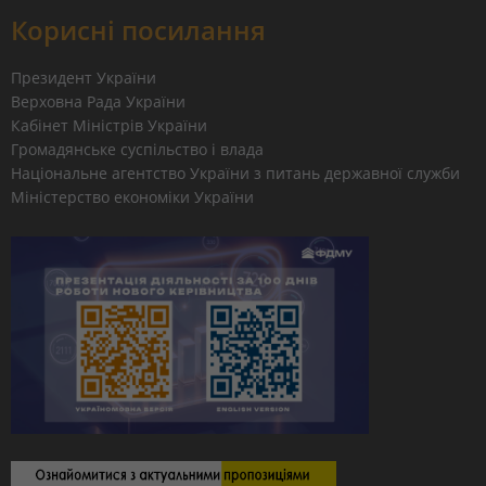
Корисні посилання
Президент України
Верховна Рада України
Кабінет Міністрів України
Громадянське суспільство і влада
Національне агентство України з питань державної служби
Міністерство економіки України