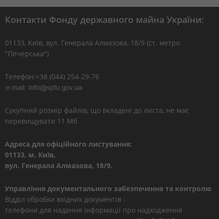
Контакти Фонду державного майна України:
01133, Kиїв, вул. Генерала Алмазова, 18/9 (ст. метро
"Печерська")
Телефон:+38 (044) 254-29-76
Сукупний розмір файлів, що вкладені до листа, не має
перевищувати 11 Мб
Адреса для офіційного листування:
01133, м. Київ,
вул. Генерала Алмазова, 18/9.
Управління документального забезпечення та контролю
Відділ обробки вхідних документів :
телефони для надання інформації про надходження