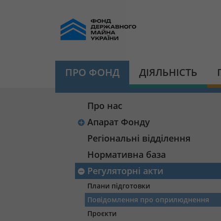
ПРО ФОНД
ДІЯЛЬНІСТЬ
Про нас
Апарат Фонду
Регіональні відділення
Нормативна база
Регуляторні акти
Плани підготовки
Повідомлення про оприлюднення
Проєкти