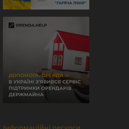
Інформаційні ресурси