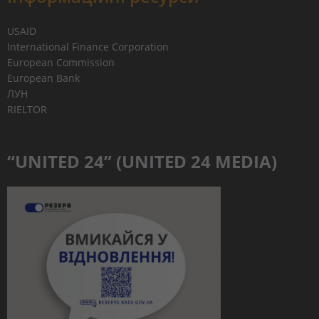
USAID
International Finance Corporation
European Commission
European Bank
ЛУН
RIELTOR
“UNITED 24” (UNITED 24 MEDIA)