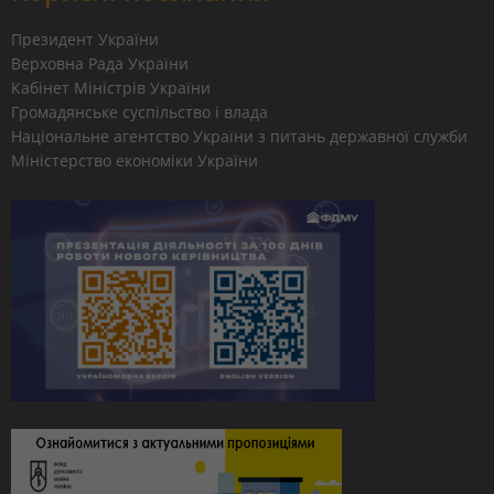
Президент України
Верховна Рада України
Кабінет Міністрів України
Громадянське суспільство і влада
Національне агентство України з питань державної служби
Міністерство економіки України