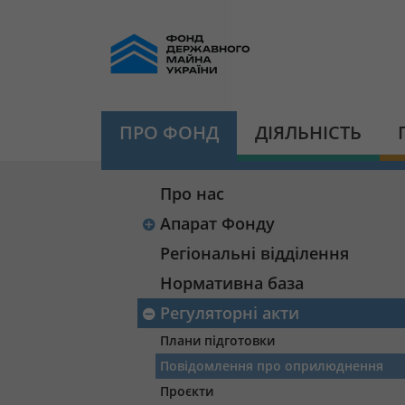
ПРО ФОНД
ДІЯЛЬНІСТЬ
Про нас
Апарат Фонду
Регіональні відділення
Нормативна база
Регуляторні акти
Плани підготовки
Повідомлення про оприлюднення
Проєкти