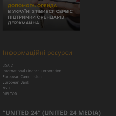
Інформаційні ресурси
USAID
International Finance Corporation
European Commission
European Bank
ЛУН
RIELTOR
“UNITED 24” (UNITED 24 MEDIA)