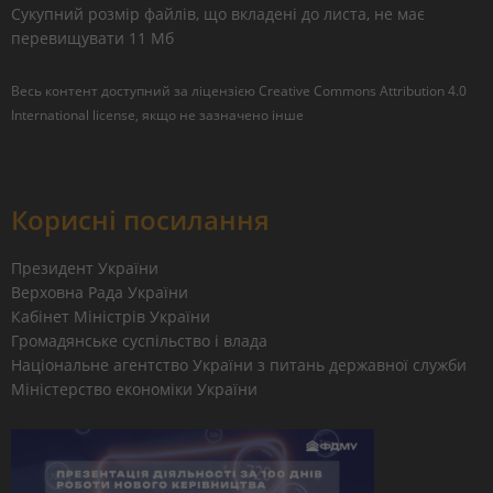
Сукупний розмір файлів, що вкладені до листа, не має
перевищувати 11 Мб
Весь контент доступний за ліцензією
Creative Commons Attribution 4.0
International license
, якщо не зазначено інше
Корисні посилання
Президент України
Верховна Рада України
Кабінет Міністрів України
Громадянське суспільство і влада
Національне агентство України з питань державної служби
Міністерство економіки України