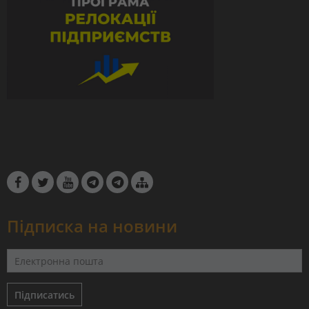
Підписка на новини
Підписатись