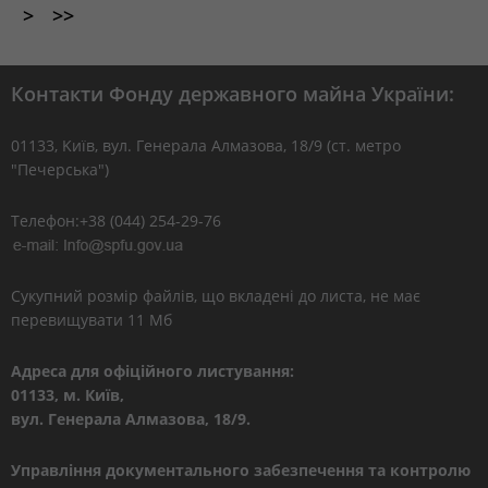
>
>>
Контакти Фонду державного майна України:
01133, Kиїв, вул. Генерала Алмазова, 18/9 (ст. метро
"Печерська")
Телефон:+38 (044) 254-29-76
Сукупний розмір файлів, що вкладені до листа, не має
перевищувати 11 Мб
Адреса для офіційного листування:
01133, м. Київ,
вул. Генерала Алмазова, 18/9.
Управління документального забезпечення та контролю