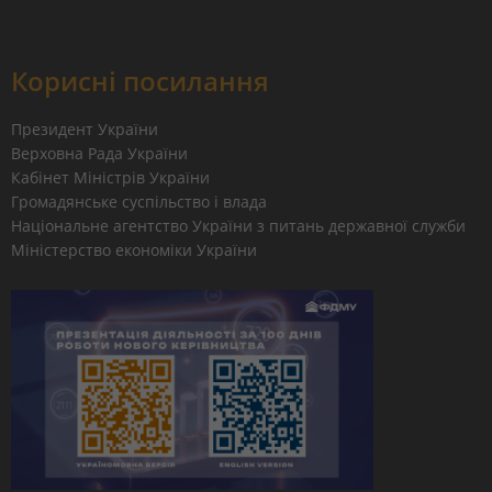
Корисні посилання
Президент України
Верховна Рада України
Кабінет Міністрів України
Громадянське суспільство і влада
Національне агентство України з питань державної служби
Міністерство економіки України