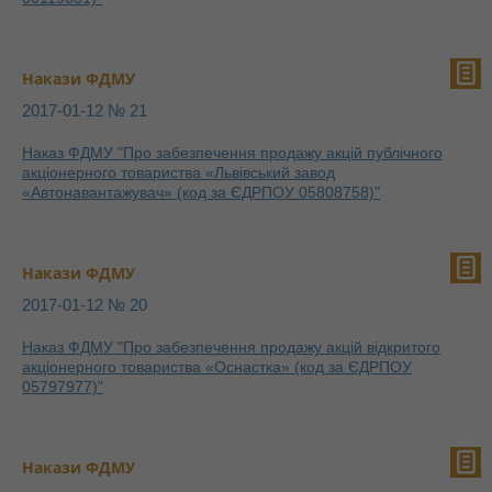
Накази ФДМУ
2017-01-12 № 21
Наказ ФДМУ "Про забезпечення продажу акцій публічного
акціонерного товариства «Львівський завод
«Автонавантажувач» (код за ЄДРПОУ 05808758)"
Накази ФДМУ
2017-01-12 № 20
Наказ ФДМУ "Про забезпечення продажу акцій відкритого
акціонерного товариства «Оснастка» (код за ЄДРПОУ
05797977)"
Накази ФДМУ