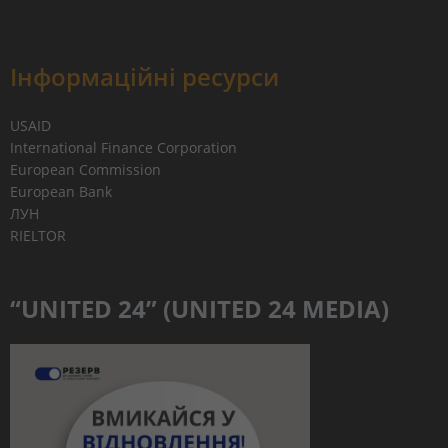
Інформаційні ресурси
USAID
International Finance Corporation
European Commission
European Bank
ЛУН
RIELTOR
“UNITED 24” (UNITED 24 MEDIA)