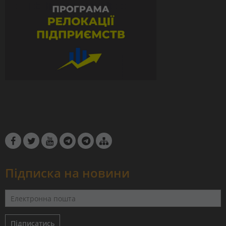
Підписка на новини
Підписатись