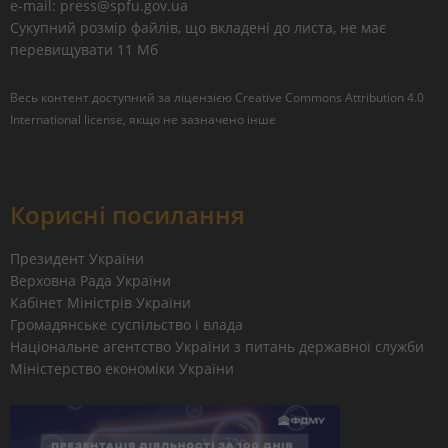
e-mail: press@spfu.gov.ua
Сукупний розмір файлів, що вкладені до листа, не має
перевищувати 11 Мб
Весь контент доступний за ліцензією
Creative Commons Attribution 4.0
International license
, якщо не зазначено інше
Корисні посилання
Президент України
Верховна Рада України
Кабінет Міністрів України
Громадянське суспільство і влада
Національне агентство України з питань державної служби
Міністерство економіки України