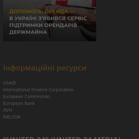
Інформаційні ресурси
USAID
International Finance Corporation
European Commission
European Bank
ЛУН
RIELTOR