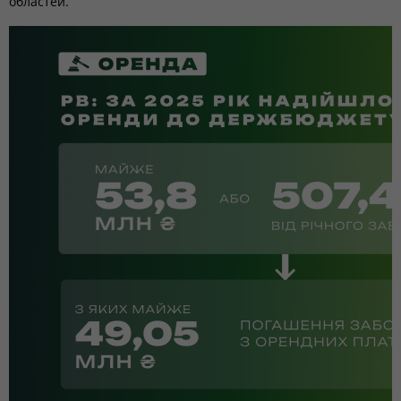
областей.