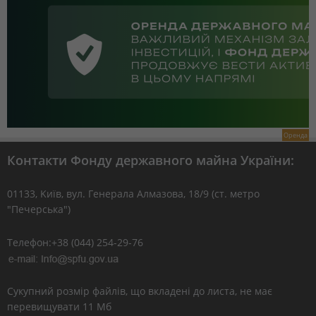
Оренда
Контакти Фонду державного майна України:
01133, Kиїв, вул. Генерала Алмазова, 18/9 (ст. метро
"Печерська")
Телефон:+38 (044) 254-29-76
Сукупний розмір файлів, що вкладені до листа, не має
перевищувати 11 Мб