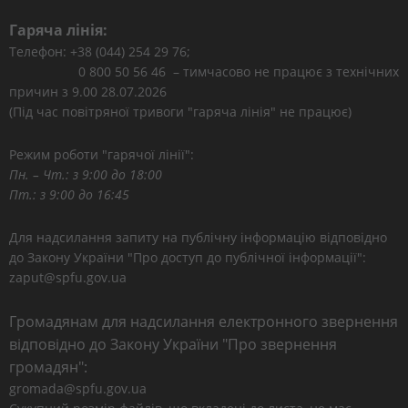
Гаряча лінія:
Телефон: +38 (044) 254 29 76;
0 800 50 56 46 – тимчасово не працює з технічних
причин з 9.00 28.07.2026
(Під час повітряної тривоги "гаряча лінія" не працює)
Режим роботи "гарячої лінії":
Пн. – Чт.: з 9:00 до 18:00
Пт.: з 9:00 до 16:45
Для надсилання запиту на публічну інформацію відповідно
до Закону України "Про доступ до публічної інформації":
zaput@spfu.gov.ua
Громадянам для надсилання електронного звернення
відповідно до Закону України "Про звернення
громадян":
gromada@spfu.gov.ua