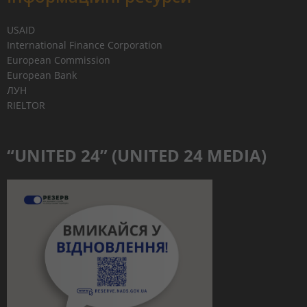
USAID
International Finance Corporation
European Commission
European Bank
ЛУН
RIELTOR
“UNITED 24” (UNITED 24 MEDIA)