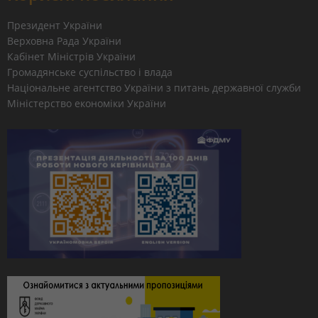
Президент України
Верховна Рада України
Кабінет Міністрів України
Громадянське суспільство і влада
Національне агентство України з питань державної служби
Міністерство економіки України