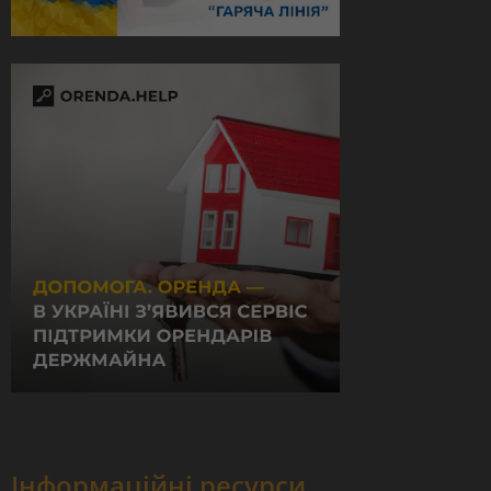
Інформаційні ресурси