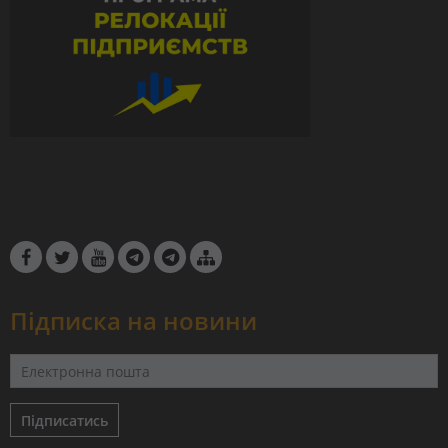
Підписка на новини
Підписатись