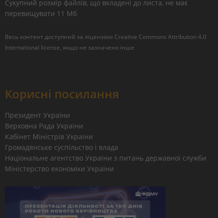
Сукупний розмір файлів, що вкладені до листа, не має
перевищувати 11 Мб
Весь контент доступний за ліцензією
Creative Commons Attribution 4.0
International license
, якщо не зазначено інше
Корисні посилання
Президент України
Верховна Рада України
Кабінет Міністрів України
Громадянське суспільство і влада
Національне агентство України з питань державної служби
Міністерство економіки України