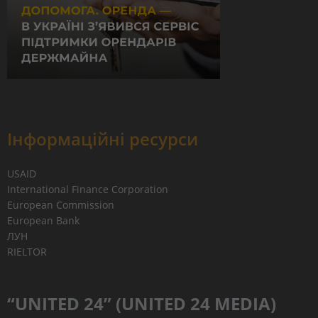
Інформаційні ресурси
USAID
International Finance Corporation
European Commission
European Bank
ЛУН
RIELTOR
“UNITED 24” (UNITED 24 MEDIA)