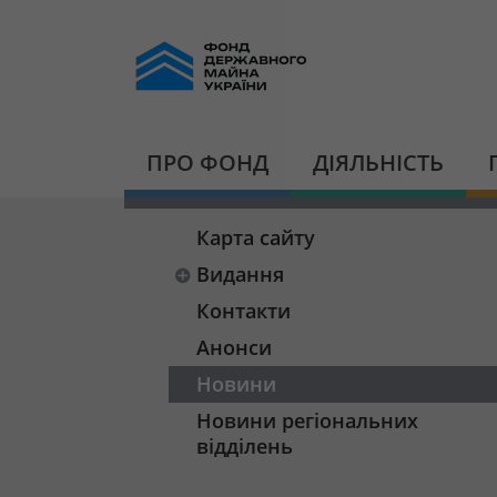
ПРО ФОНД
ДІЯЛЬНІСТЬ
Карта сайту
Видання
Контакти
Анонси
Новини
Новини регіональних
відділень