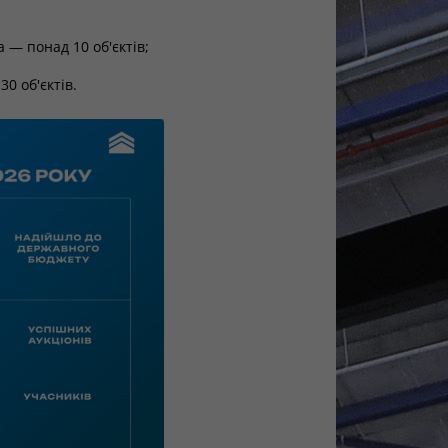
 — понад 10 об'єктів;
0 об'єктів.