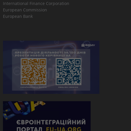
International Finance Corporation
European Commission
European Bank