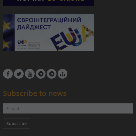
Subscribe to news
Subscribe