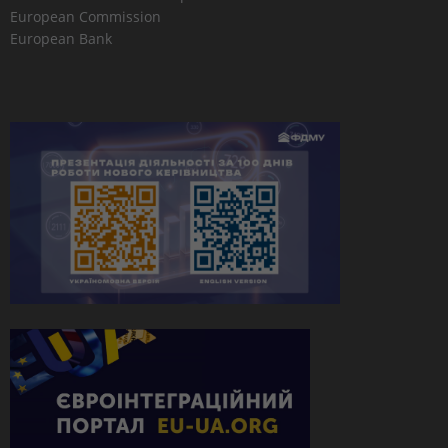
European Commission
European Bank