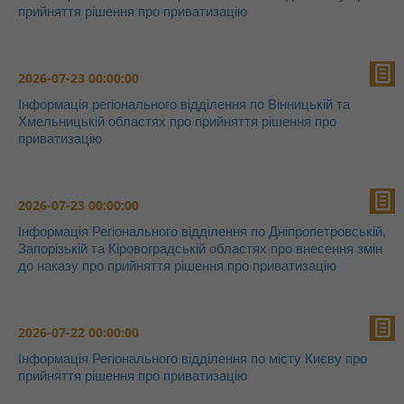
прийняття рішення про приватизацію
2026-07-23 00:00:00
Інформація регіонального відділення по Вінницькій та
Хмельницькій областях про прийняття рішення про
приватизацію
2026-07-23 00:00:00
Інформація Регіонального відділення по Дніпропетровській,
Запорізькій та Кіровоградській областях про внесення змін
до наказу про прийняття рішення про приватизацію
2026-07-22 00:00:00
Інформація Регіонального відділення по місту Києву про
прийняття рішення про приватизацію