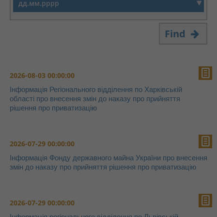
Find
2026-08-03 00:00:00
Інформація Регіонального відділення по Харківській
області про внесення змін до наказу про прийняття
рішення про приватизацію
2026-07-29 00:00:00
Інформація Фонду державного майна України про внесення
змін до наказу про прийняття рішення про приватизацію
2026-07-29 00:00:00
Інформація регіонального відділення по Львівській,