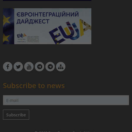
Subscribe to news
Subscribe