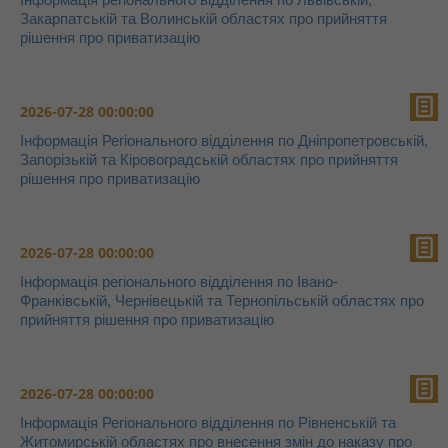
Закарпатській та Волинській областях про прийняття
рішення про приватизацію
2026-07-28 00:00:00
Інформація Регіонального відділення по Дніпропетровській,
Запорізькій та Кіровоградській областях про прийняття
рішення про приватизацію
2026-07-28 00:00:00
Інформація регіонального відділення по Івано-
Франківській, Чернівецькій та Тернопільській областях про
прийняття рішення про приватизацію
2026-07-28 00:00:00
Інформація Регіонального відділення по Рівненській та
Житомирській областях про внесення змін до наказу про