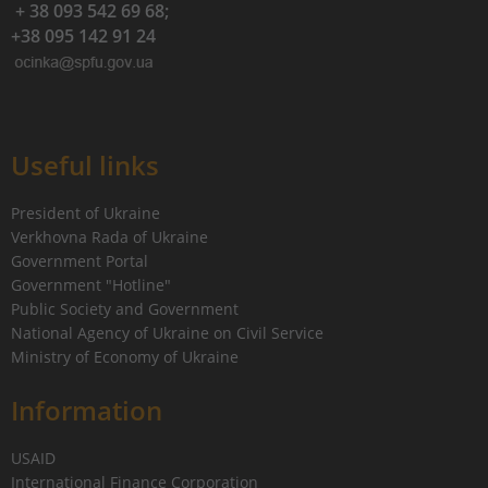
+ 38 093 542 69 68;
+38 095 142 91 24
Useful links
President of Ukraine
Verkhovna Rada of Ukraine
Government Portal
Government "Hotline"
Public Society and Government
National Agency of Ukraine on Civil Service
Ministry of Economy of Ukraine
Information
USAID
International Finance Corporation