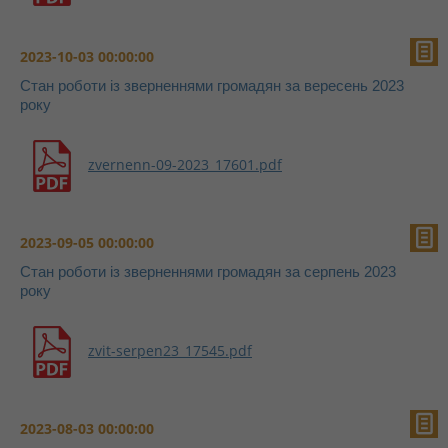
2023-10-03 00:00:00
Стан роботи із зверненнями громадян за вересень 2023
року
zvernenn-09-2023_17601.pdf
2023-09-05 00:00:00
Стан роботи із зверненнями громадян за серпень 2023
року
zvit-serpen23_17545.pdf
2023-08-03 00:00:00