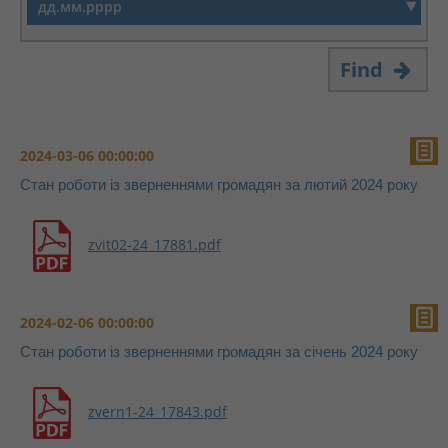
Find
2024-03-06 00:00:00
Стан роботи із зверненнями громадян за лютий 2024 року
zvit02-24_17881.pdf
2024-02-06 00:00:00
Стан роботи із зверненнями громадян за січень 2024 року
zvern1-24_17843.pdf