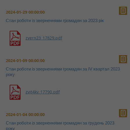
2024-01-29 00:00:00
Стан роботи із зверненнями громадян за 2023 рік
zvern23_17829.pdf
2024-01-09 00:00:00
Стан роботи із зверненнями громадян за IV квартал 2023
року
zvit4kv_17790.pdf
2024-01-04 00:00:00
Стан роботи із зверненнями громадян за грудень 2023
року