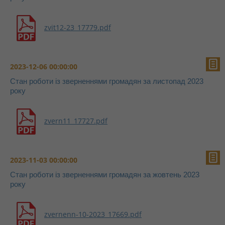
zvit12-23_17779.pdf
2023-12-06 00:00:00
Стан роботи із зверненнями громадян за листопад 2023
року
zvern11_17727.pdf
2023-11-03 00:00:00
Стан роботи із зверненнями громадян за жовтень 2023
року
zvernenn-10-2023_17669.pdf