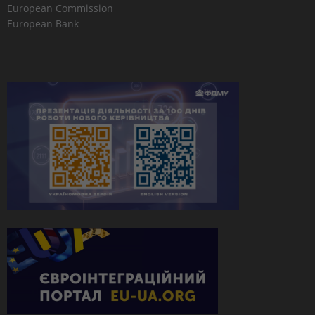
European Commission
European Bank