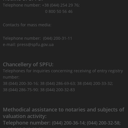
Telephone number: +38 (044) 254 29 76;
0 800 50 56 46
Contacts for mass media:
Telephone number: (044) 200-31-11
e-mail: press@spfu.gov.ua
Chancellery of SPFU:
Telephones for inquiries concerning receiving of entry registry
number:
38 (044) 200-30-16; 38 (044) 286-69-63; 38 (044) 200-33-32;
38 (044) 286-75-90; 38 (044) 200-32-83
Methodical assistance to notaries and subjects of
valuation activity:
Telephone number:
(044) 200-36-14; (044) 200-32-58;