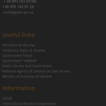
+ 38 093 542 69 68;
+38 095 142 91 24
Useful links
President of Ukraine
Verkhovna Rada of Ukraine
Government Portal
Government "Hotline"
Public Society and Government
National Agency of Ukraine on Civil Service
Ministry of Economy of Ukraine
Information
USAID
International Finance Corporation