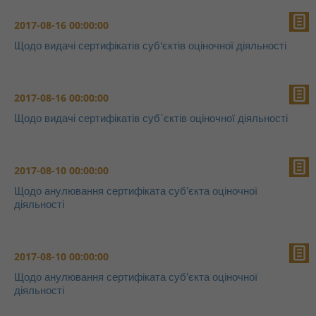
2017-08-16 00:00:00
Щодо видачі сертифікатів суб‘єктів оціночної діяльності
2017-08-16 00:00:00
Щодо видачі сертифікатів суб`єктів оціночної діяльності
2017-08-10 00:00:00
Щодо анулювання сертифіката суб’єкта оціночної
діяльності
2017-08-10 00:00:00
Щодо анулювання сертифіката суб’єкта оціночної
діяльності