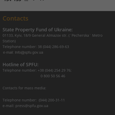
Contacts
State Property Fund of Ukraine:
01133, Kyiv, 18/9 General Almazov str. (`Pecherska` Metro
Station)
Telephone number: 38 (044) 286-69-63
Hotline of SPFU:
Telephone number: +38 (044) 254 29 76;
0 800 50 56 46
Contacts for mass media:
Telephone number: (044) 200-31-11
e-mail: press@spfu.gov.ua