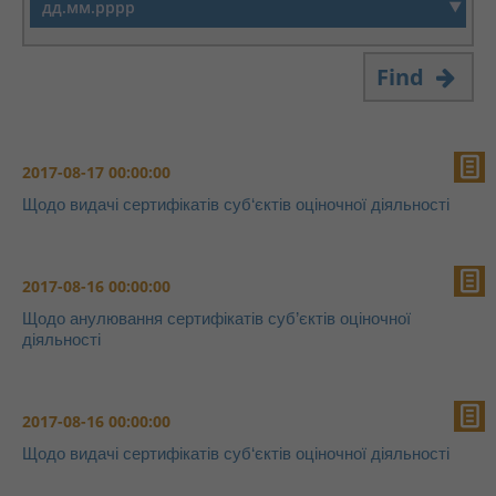
Find
2017-08-17 00:00:00
Щодо видачі сертифікатів суб‘єктів оціночної діяльності
2017-08-16 00:00:00
Щодо анулювання сертифікатів суб’єктів оціночної
діяльності
2017-08-16 00:00:00
Щодо видачі сертифікатів суб‘єктів оціночної діяльності