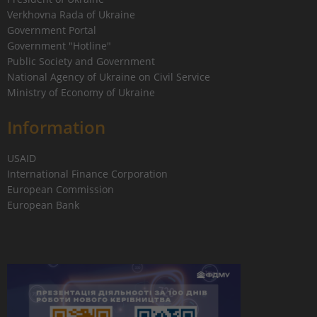
Verkhovna Rada of Ukraine
Government Portal
Government "Hotline"
Public Society and Government
National Agency of Ukraine on Civil Service
Ministry of Economy of Ukraine
Information
USAID
International Finance Corporation
European Commission
European Bank