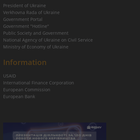
President of Ukraine
Verkhovna Rada of Ukraine
Government Portal
Government "Hotline"
Public Society and Government
National Agency of Ukraine on Civil Service
Ministry of Economy of Ukraine
Information
USAID
International Finance Corporation
European Commission
European Bank