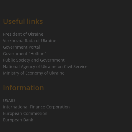
Useful links
President of Ukraine
Verkhovna Rada of Ukraine
Government Portal
Government "Hotline"
Public Society and Government
National Agency of Ukraine on Civil Service
Ministry of Economy of Ukraine
Information
USAID
International Finance Corporation
European Commission
European Bank