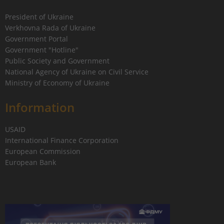
President of Ukraine
Verkhovna Rada of Ukraine
Government Portal
Government "Hotline"
Public Society and Government
National Agency of Ukraine on Civil Service
Ministry of Economy of Ukraine
Information
USAID
International Finance Corporation
European Commission
European Bank