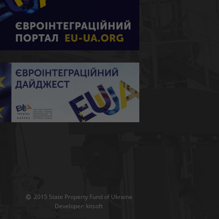
2015 State Property Fund of Ukraine
Developer:
kitsoft