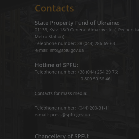
Contacts
State Property Fund of Ukraine:
01133, Kyiv, 18/9 General Almazov str. (`Pechersk
Metro Station)
Telephone number: 38 (044) 286-69-63
Hotline of SPFU:
Telephone number: +38 (044) 254 29 76;
0 800 50 56 46
Contacts for mass media:
Telephone number: (044) 200-31-11
e-mail: press@spfu.gov.ua
Chancellery of SPFU: