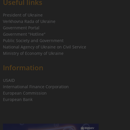
Useful links
President of Ukraine
Verkhovna Rada of Ukraine
Government Portal
Government "Hotline"
Public Society and Government
National Agency of Ukraine on Civil Service
Ministry of Economy of Ukraine
Information
USAID
International Finance Corporation
European Commission
European Bank