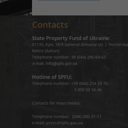
Contacts
State Property Fund of Ukraine:
01133, Kyiv, 18/9 General Almazov str. (`Pechersk
Metro Station)
Telephone number: 38 (044) 286-69-63
Hotline of SPFU:
Telephone number: +38 (044) 254 29 76;
0 800 50 56 46
Contacts for mass media:
Telephone number: (044) 200-31-11
e-mail: press@spfu.gov.ua