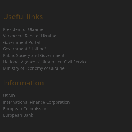
Useful links
President of Ukraine
Verkhovna Rada of Ukraine
Government Portal
Government "Hotline"
Public Society and Government
National Agency of Ukraine on Civil Service
Ministry of Economy of Ukraine
Information
USAID
International Finance Corporation
European Commission
European Bank