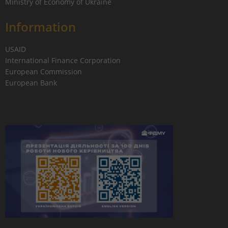
Ministry of Economy of Ukraine
Information
USAID
International Finance Corporation
European Commission
European Bank