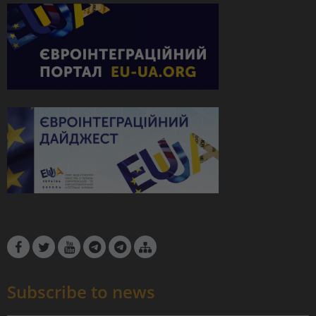
Subscribe to news