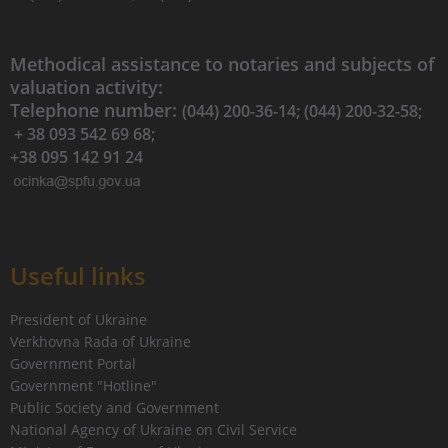
Methodical assistance to notaries and subjects of
valuation activity:
Telephone number:
(044) 200-36-14; (044) 200-32-58;
+ 38 093 542 69 68;
+38 095 142 91 24
Useful links
President of Ukraine
Verkhovna Rada of Ukraine
Government Portal
Government "Hotline"
Public Society and Government
National Agency of Ukraine on Civil Service