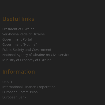
Useful links
President of Ukraine
Verkhovna Rada of Ukraine
Government Portal
Government "Hotline"
Public Society and Government
National Agency of Ukraine on Civil Service
Ministry of Economy of Ukraine
Information
USAID
International Finance Corporation
European Commission
European Bank