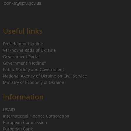
Useful links
President of Ukraine
Verkhovna Rada of Ukraine
Government Portal
Government "Hotline"
Public Society and Government
National Agency of Ukraine on Civil Service
Ministry of Economy of Ukraine
Information
USAID
International Finance Corporation
European Commission
European Bank