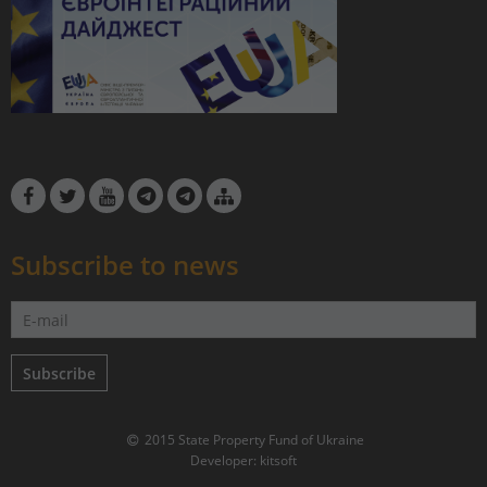
Subscribe to news
Subscribe
2015 State Property Fund of Ukraine
Developer:
kitsoft