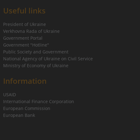
Useful links
President of Ukraine
Verkhovna Rada of Ukraine
Government Portal
Government "Hotline"
Public Society and Government
National Agency of Ukraine on Civil Service
Ministry of Economy of Ukraine
Information
USAID
International Finance Corporation
European Commission
European Bank