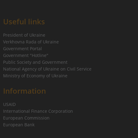
Useful links
President of Ukraine
Verkhovna Rada of Ukraine
Government Portal
Government "Hotline"
Public Society and Government
National Agency of Ukraine on Civil Service
Ministry of Economy of Ukraine
Information
USAID
International Finance Corporation
European Commission
European Bank